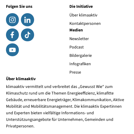
Folgen Sie uns
Die Initiative
Über klimaaktiv
Kontaktpersonen
Medien
Newsletter
Podcast
Bildergalerie
Infografiken
Presse
Über klimaaktiv
klimaaktiv vermittelt und verbreitet das „Gewusst Wie“ zum
Klimaschutz rund um die Themen Energieeffizienz, klimafitte
Gebäude, erneuerbare Energieträger, Klimakommunikation, Aktive
Mobilität und Mobilitätsmanagement. Die klimaaktiv Expertinnen
und Experten bieten vielfältige Informations- und
Unterstützungsangebote für Unternehmen, Gemeinden und
Privatpersonen.