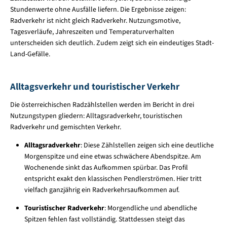
Stundenwerte ohne Ausfälle liefern. Die Ergebnisse zeigen:
Radverkehr ist nicht gleich Radverkehr. Nutzungsmotive,
Tagesverläufe, Jahreszeiten und Temperaturverhalten
unterscheiden sich deutlich. Zudem zeigt sich ein eindeutiges Stadt-
Land-Gefälle.
Alltagsverkehr und touristischer Verkehr
Die österreichischen Radzählstellen werden im Bericht in drei
Nutzungstypen gliedern: Alltagsradverkehr, touristischen
Radverkehr und gemischten Verkehr.
Alltagsradverkehr
: Diese Zählstellen zeigen sich eine deutliche
Morgenspitze und eine etwas schwächere Abendspitze. Am
Wochenende sinkt das Aufkommen spürbar. Das Profil
entspricht exakt den klassischen Pendlerströmen. Hier tritt
vielfach ganzjährig ein Radverkehrsaufkommen auf.
Touristischer Radverkehr
: Morgendliche und abendliche
Spitzen fehlen fast vollständig. Stattdessen steigt das