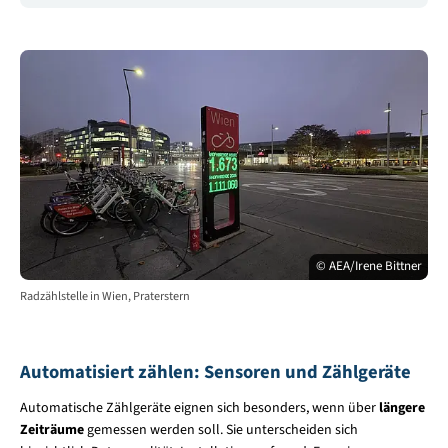
© AEA/Irene Bittner
Radzählstelle in Wien, Praterstern
Automatisiert zählen: Sensoren und Zählgeräte
Automatische Zählgeräte eignen sich besonders, wenn über
längere
Zeiträume
gemessen werden soll. Sie unterscheiden sich