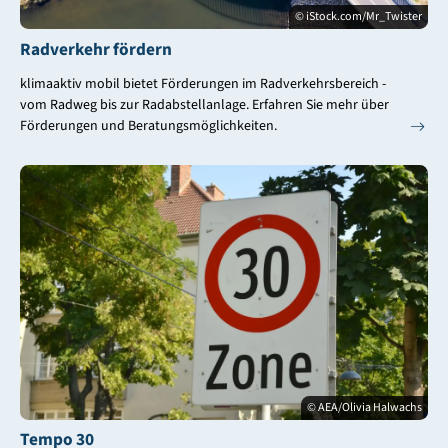
© iStock.com/Mr_Twister
Radverkehr fördern
klimaaktiv mobil bietet Förderungen im Radverkehrsbereich -
vom Radweg bis zur Radabstellanlage. Erfahren Sie mehr über
Förderungen und Beratungsmöglichkeiten.
© AEA/Olivia Halwachs
Tempo 30