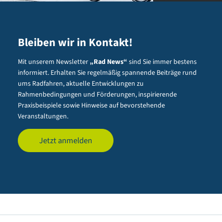
Bleiben wir in Kontakt!
Mit unserem Newsletter
„Rad News“
sind Sie immer bestens
informiert. Erhalten Sie regelmäßig spannende Beiträge rund
ums Radfahren, aktuelle Entwicklungen zu
Rahmenbedingungen und Förderungen, inspirierende
Praxisbeispiele sowie Hinweise auf bevorstehende
Veranstaltungen.
Jetzt anmelden