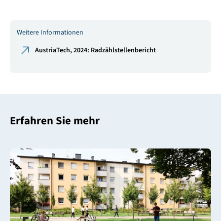
Weitere Informationen
AustriaTech, 2024: Radzählstellenbericht
Erfahren Sie mehr