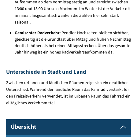
Aufkommen ab dem Vormittag stetig an und erreicht zwischen
13:00 und 15:00 Uhr sein Maximum. Im Winter ist der Verkehr oft
minimal. Insgesamt schwanken die Zahlen hier sehr stark
saisonal.
Gemischter Radverkehr
: Pendler-Hochzeiten bleiben sichtbar,
gleichzeitig ist die Grundlast über Mittag und frühen Nachmittag
deutlich höher als bei reinen Alltagsstrecken. Über das gesamte
Jahr hinweg ist ein hohes Radverkehrsaufkommen da.
Unterschiede in Stadt und Land
Zwischen urbanen und ländlichen Räumen zeigt sich ein deutlicher
Unterschied: Während der ländliche Raum das Fahrrad verstärkt für
den Freizeitverkehr verwendet, ist im urbanen Raum das Fahrrad ein
alltägliches Verkehrsmittel
Übersicht