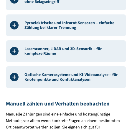
ohne Belagseingriff
Pyroelektrische und Infrarot-Sensoren – einfache
Zählung bei klarer Trennung
Laserscanner, LiDAR und 3D-Sensorik – für
komplexe Räume
Optische Kamerasysteme und KI-Videoanalyse – für
Knotenpunkte und Konfliktanalysen
Manuell zählen und Verhalten beobachten
Manuelle Zählungen sind eine einfache und kostengünstige
Methode, vor allem wenn konkrete Fragen an einem bestimmten
Ort beantwortet werden sollen. Sie eignen sich gut für