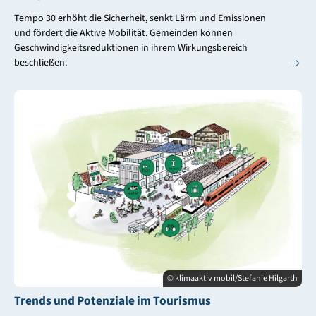
Tempo 30 erhöht die Sicherheit, senkt Lärm und Emissionen
und fördert die Aktive Mobilität. Gemeinden können
Geschwindigkeitsreduktionen in ihrem Wirkungsbereich
beschließen.
© klimaaktiv mobil/Stefanie Hilgarth
Trends und Potenziale im Tourismus