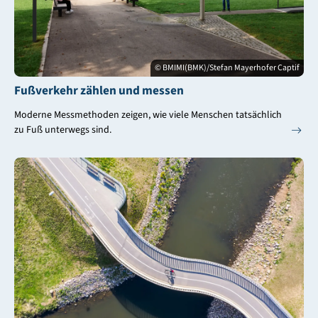
© BMIMI(BMK)/Stefan Mayerhofer Captif
Fußverkehr zählen und messen
Moderne Messmethoden zeigen, wie viele Menschen tatsächlich
zu Fuß unterwegs sind.