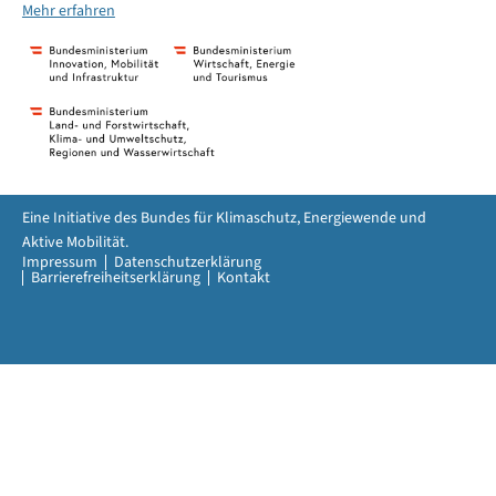
Mehr erfahren
Eine Initiative des Bundes für Klimaschutz, Energiewende und
Aktive Mobilität.
Impressum
Datenschutzerklärung
Barrierefreiheitserklärung
Kontakt