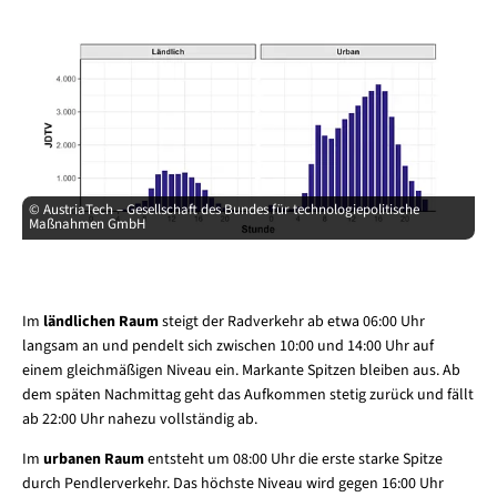
© AustriaTech – Gesellschaft des Bundes für technologiepolitische
Maßnahmen GmbH
Im
ländlichen Raum
steigt der Radverkehr ab etwa 06:00 Uhr
langsam an und pendelt sich zwischen 10:00 und 14:00 Uhr auf
einem gleichmäßigen Niveau ein. Markante Spitzen bleiben aus. Ab
dem späten Nachmittag geht das Aufkommen stetig zurück und fällt
ab 22:00 Uhr nahezu vollständig ab.
Im
urbanen Raum
entsteht um 08:00 Uhr die erste starke Spitze
durch Pendlerverkehr. Das höchste Niveau wird gegen 16:00 Uhr