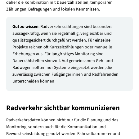
daher die Kombination mit Dauerzählstellen, temporären
Zählungen, Befragungen und lokalen Kenntnissen.
Gut zu wissen
: Radverkehrszählungen sind besonders
aussagekräftig, wenn sie regelmäßig, vergleichbar und
qualitätsgesichert durchgeführt werden. Für einzelne
Projekte reichen oft Kurzzeitzählungen oder manuelle
Erhebungen aus. Für langfristiges Monitoring sind
Dauerzählstellen sinnvoll. Auf gemeinsamen Geh- und
Radwegen sollten nur Systeme eingesetzt werden, die
zuverlässig zwischen Fußgänger:innen und Radfahrenden
unterscheiden können
Radverkehr sichtbar kommunizieren
Radverkehrsdaten können nicht nur für die Planung und das
Monitoring, sondern auch für die Kommunikation und
Bewusstseinsbildung genutzt werden. Fahrradbarometer und