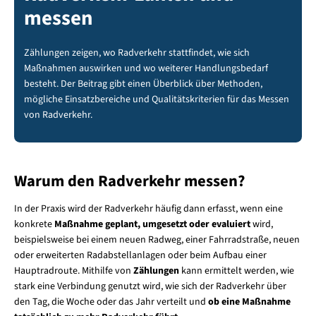
messen
Zählungen zeigen, wo Radverkehr stattfindet, wie sich
Maßnahmen auswirken und wo weiterer Handlungsbedarf
besteht. Der Beitrag gibt einen Überblick über Methoden,
mögliche Einsatzbereiche und Qualitätskriterien für das Messen
von Radverkehr.
Warum den Radverkehr messen?
In der Praxis wird der Radverkehr häufig dann erfasst, wenn eine
konkrete
Maßnahme geplant, umgesetzt oder evaluiert
wird,
beispielsweise bei einem neuen Radweg, einer Fahrradstraße, neuen
oder erweiterten Radabstellanlagen oder beim Aufbau einer
Hauptradroute. Mithilfe von
Zählungen
kann ermittelt werden, wie
stark eine Verbindung genutzt wird, wie sich der Radverkehr über
den Tag, die Woche oder das Jahr verteilt und
ob eine Maßnahme