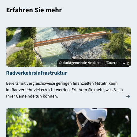
Erfahren Sie mehr
© Marktgemeinde Neukirchen/Tauernradweg
Radverkehrsinfrastruktur
Bereits mit vergleichsweise geringen finanziellen Mitteln kann
im Radverkehr viel erreicht werden. Erfahren Sie mehr, was Sie in
Ihrer Gemeinde tun können.