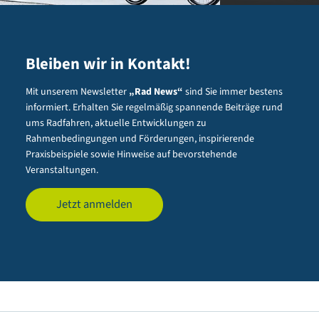
Bleiben wir in Kontakt!
Mit unserem Newsletter
„Rad News“
sind Sie immer bestens
informiert. Erhalten Sie regelmäßig spannende Beiträge rund
ums Radfahren, aktuelle Entwicklungen zu
Rahmenbedingungen und Förderungen, inspirierende
Praxisbeispiele sowie Hinweise auf bevorstehende
Veranstaltungen.
Jetzt anmelden