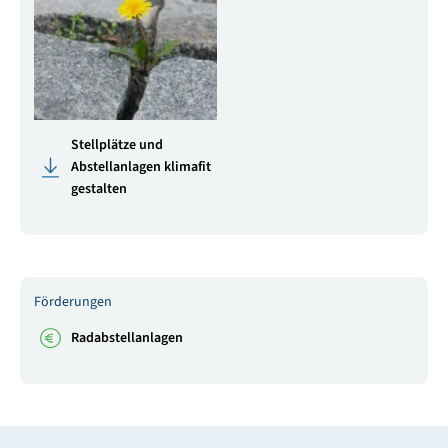
Stellplätze und
Abstellanlagen klimafit
gestalten
Förderungen
Radabstellanlagen