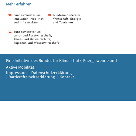
Mehr erfahren
Eine Initiative des Bundes für Klimaschutz, Energiewende und
Aktive Mobilität.
Impressum
Datenschutzerklärung
Barrierefreiheitserklärung
Kontakt