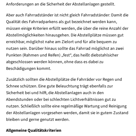
Anforderungen an die Sicherheit der Abstellanlagen gestellt.
Aber auch Fahrradständer ist nicht gleich Fahrradständer: Damit die
Qualität des Fahrradparkens als gut bezeichnet werden kann,
müssen einige Kriterien erfüllt werden, die über die reine Anzahl der
Abstellmöglichkeiten hinausgehen. Die Abstellplätze müssen gut
erreichbar, möglichst nahe am Zielort und für alle bequem zu
nutzen sein. Darüber hinaus sollte das Fahrrad möglichst an zwei
Punkten (Rahmen und Reifen) „fest“, das heißt diebstahlsicher
abgeschlossen werden können, ohne dass es dabei zu
Beschädigungen kommt.
Zusätzlich sollten die Abstellplätze die Fahrräder vor Regen und
Schnee schützen. Eine gute Beleuchtung trägt ebenfalls zur
Sicherheit bei und hilft, die Abstellanlagen auch in den
Abendstunden oder bei schlechten Lichtverhältnissen gut zu
nutzen. Schließlich sollte eine regelmäßige Wartung und Reinigung
der Abstellanlagen vorgesehen werden, damit sie in gutem Zustand
bleiben und gerne genutzt werden.
Allgemeine Qualitätskriterien