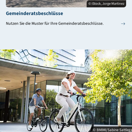
© iStock, Jorge Martinez
Gemeinderatsbeschlüsse
Nutzen Sie die Muster für Ihre Gemeinderatsbeschlüsse.
© BMIMI/Sabine Sattleg