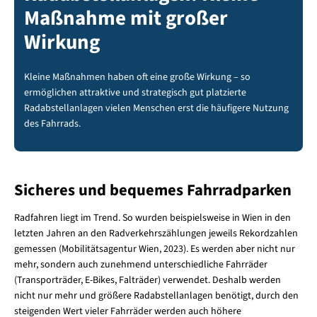
Maßnahme mit großer
Wirkung
Kleine Maßnahmen haben oft eine große Wirkung – so
ermöglichen attraktive und strategisch gut platzierte
Radabstellanlagen vielen Menschen erst die häufigere Nutzung
des Fahrrads.
Sicheres und bequemes Fahrradparken
Radfahren liegt im Trend. So wurden beispielsweise in Wien in den
letzten Jahren an den Radverkehrszählungen jeweils Rekordzahlen
gemessen (Mobilitätsagentur Wien, 2023). Es werden aber nicht nur
mehr, sondern auch zunehmend unterschiedliche Fahrräder
(Transporträder, E-Bikes, Falträder) verwendet. Deshalb werden
nicht nur mehr und größere Radabstellanlagen benötigt, durch den
steigenden Wert vieler Fahrräder werden auch höhere