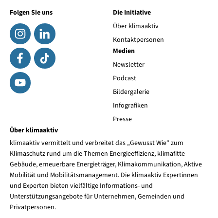
Folgen Sie uns
Die Initiative
Über klimaaktiv
Kontaktpersonen
Medien
Newsletter
Podcast
Bildergalerie
Infografiken
Presse
Über klimaaktiv
klimaaktiv vermittelt und verbreitet das „Gewusst Wie“ zum
Klimaschutz rund um die Themen Energieeffizienz, klimafitte
Gebäude, erneuerbare Energieträger, Klimakommunikation, Aktive
Mobilität und Mobilitätsmanagement. Die klimaaktiv Expertinnen
und Experten bieten vielfältige Informations- und
Unterstützungsangebote für Unternehmen, Gemeinden und
Privatpersonen.