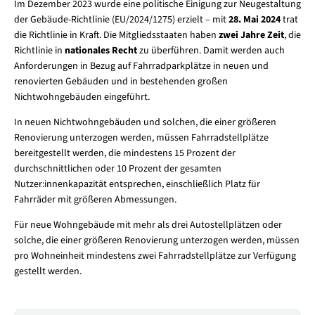
Im Dezember 2023 wurde eine politische Einigung zur Neugestaltung
der Gebäude-Richtlinie (EU/2024/1275) erzielt – mit
28. Mai 2024
trat
die Richtlinie in Kraft. Die Mitgliedsstaaten haben
zwei Jahre Zeit
, die
Richtlinie in
nationales Recht
zu überführen. Damit werden auch
Anforderungen in Bezug auf Fahrradparkplätze in neuen und
renovierten Gebäuden und in bestehenden großen
Nichtwohngebäuden eingeführt.
In neuen Nichtwohngebäuden und solchen, die einer größeren
Renovierung unterzogen werden, müssen Fahrradstellplätze
bereitgestellt werden, die mindestens 15 Prozent der
durchschnittlichen oder 10 Prozent der gesamten
Nutzer:innenkapazität entsprechen, einschließlich Platz für
Fahrräder mit größeren Abmessungen.
Für neue Wohngebäude mit mehr als drei Autostellplätzen oder
solche, die einer größeren Renovierung unterzogen werden, müssen
pro Wohneinheit mindestens zwei Fahrradstellplätze zur Verfügung
gestellt werden.