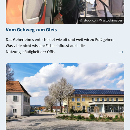
© istock.com/Mystockimages
Vom Gehweg zum Gleis
Das Geherlebnis entscheidet wie oft und weit wir zu Fuß gehen.
Was viele nicht wissen: Es beeinflusst auch die
Nutzungshäufigkeit der Öffis.