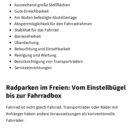
Ausreichend große Stellflächen
Gute Erreichbarkeit
Am Boden befestigte Abstellanlage
Absperrmöglichkeit für den Fahrradrahmen
Stabilität für das Fahrrad
Barrierefreiheit
Überdachung
Beleuchtung und Einsehbarkeit
Reinigung und Wartung
Berücksichtigung von Transporträdern
Serviceeinrichtungen
Radparken im Freien: Vom Einstellbügel
bis zur Fahrradbox
Fahrrad ist nicht gleich Fahrrad. Transporträder oder Räder mit
Anhänger haben andere Voraussetzungen als konventionelle
Fahrräder.