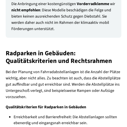
Die Anbringung einer kostengünstigen
Vorderradklemme
wir
nicht empfohlen
: Diese Modelle beschädigen die Felge und
bieten keinen ausreichenden Schutz gegen Diebstahl. Sie
werden daher auch nicht im Rahmen der klimaaktiv mobil
Förderungen unterstützt.
Radparken in Gebäuden:
Qualitätskriterien und Rechtsrahmen
Bei der Planung von Fahrradabstellanlagen ist die Anzahl der Plätze
wichtig, aber nicht alles. Zu beachten ist auch, dass die Abstellplätze
gut auffindbar und gut erreichbar sind. Werden die Abstellplätze ins
Untergeschoß verlegt, sind beispielsweise Rampen oder Aufzüge
vorzusehen.
Qualitätskriterien für Radparken in Gebäuden
Erreichbarkeit und Barrierefreiheit: Die Abstellanlagen sollten
ebenerdig und eingangsnah erreichbar sein.