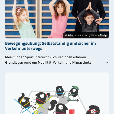
© Adobestock.com/Stevica Mrdja
Bewegungsübung: Selbstständig und sicher im
Verkehr unterwegs
Ideal für den Sportunterricht - Schüler:innen erfahren
Grundlagen rund um Mobilität, Verkehr und Klimaschutz