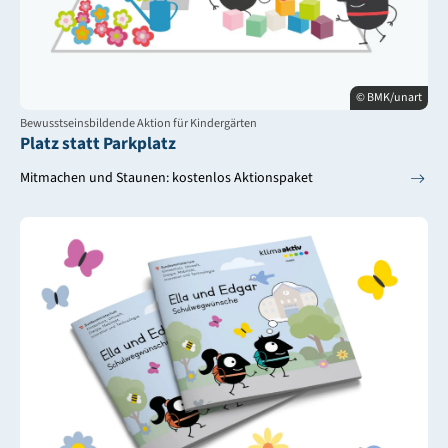
© BMK/unart
Bewusstseinsbildende Aktion für Kindergärten
Platz statt Parkplatz
Mitmachen und Staunen: kostenlos Aktionspaket