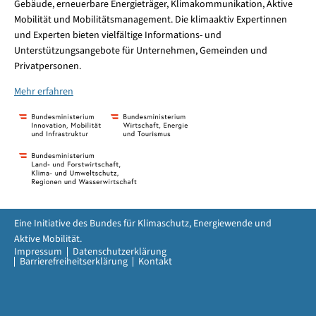
Gebäude, erneuerbare Energieträger, Klimakommunikation, Aktive
Mobilität und Mobilitätsmanagement. Die klimaaktiv Expertinnen
und Experten bieten vielfältige Informations- und
Unterstützungsangebote für Unternehmen, Gemeinden und
Privatpersonen.
Mehr erfahren
Eine Initiative des Bundes für Klimaschutz, Energiewende und
Aktive Mobilität.
Impressum
Datenschutzerklärung
Barrierefreiheitserklärung
Kontakt