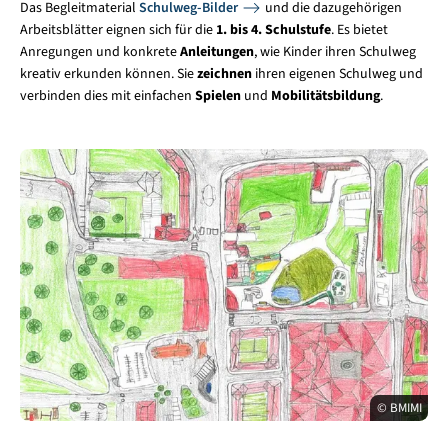
Das Begleitmaterial
Schulweg-Bilder
und die dazugehörigen
Arbeitsblätter eignen sich für die
1. bis 4. Schulstufe
. Es bietet
Anregungen und konkrete
Anleitungen
, wie Kinder ihren Schulweg
kreativ erkunden können. Sie
zeichnen
ihren eigenen Schulweg und
verbinden dies mit einfachen
Spielen
und
Mobilitätsbildung
.
© BMIMI