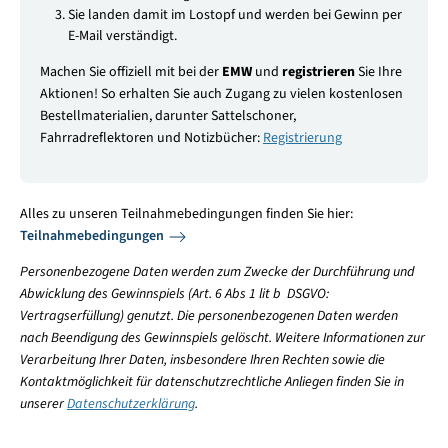
Sie landen damit im Lostopf und werden bei Gewinn per
E-Mail verständigt.
Machen Sie offiziell mit bei der
EMW
und
registrieren
Sie Ihre
Aktionen! So erhalten Sie auch Zugang zu vielen kostenlosen
Bestellmaterialien, darunter Sattelschoner,
Fahrradreflektoren und Notizbücher:
Registrierung
Alles zu unseren Teilnahmebedingungen finden Sie hier:
Teilnahmebedingungen
Personenbezogene Daten werden zum Zwecke der Durchführung und
Abwicklung des Gewinnspiels (Art. 6 Abs 1 lit b DSGVO:
Vertragserfüllung) genutzt. Die personenbezogenen Daten werden
nach Beendigung des Gewinnspiels gelöscht. Weitere Informationen zur
Verarbeitung Ihrer Daten, insbesondere Ihren Rechten sowie die
Kontaktmöglichkeit für datenschutzrechtliche Anliegen finden Sie in
unserer
Datenschutzerklärung
.