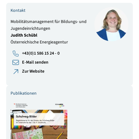
Kontakt
Mobilitätsmanagement für Bildungs- und
Jugendeinrichtungen
Judith Schübl
Österreichische Energieagentur
+43(0)1 586 15 24 - 0
E-Mail senden
Zur Website
Publikationen