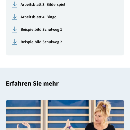
Arbeitsblatt 3: Bilderspiel
Arbeitsblatt 4: Bingo
Beispielbild Schulweg 1
Beispielbild Schulweg 2
Erfahren Sie mehr