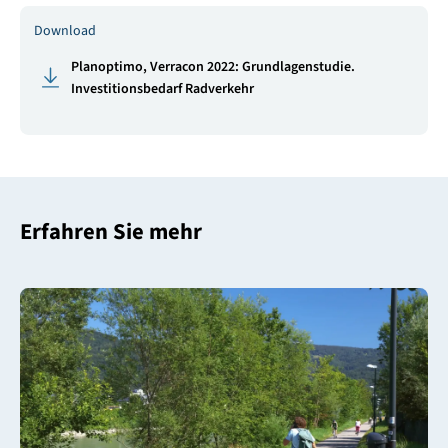
Download
Planoptimo, Verracon 2022: Grundlagenstudie.
Investitionsbedarf Radverkehr
Erfahren Sie mehr