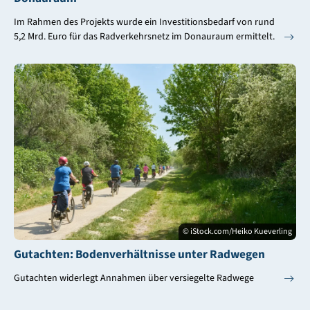
Im Rahmen des Projekts wurde ein Investitionsbedarf von rund
5,2 Mrd. Euro für das Radverkehrsnetz im Donauraum ermittelt.
© iStock.com/Heiko Kueverling
Gutachten: Bodenverhältnisse unter Radwegen
Gutachten widerlegt Annahmen über versiegelte Radwege