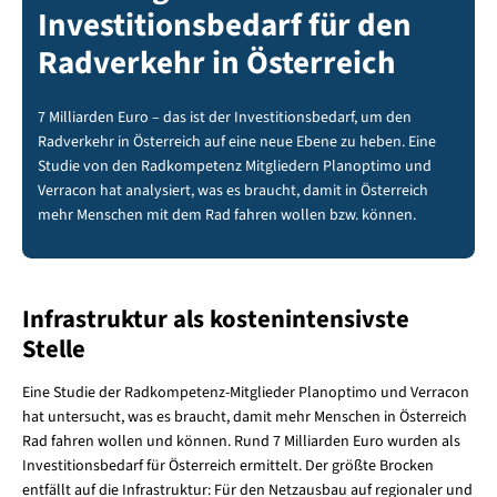
Investitionsbedarf für den
Radverkehr in Österreich
7 Milliarden Euro – das ist der Investitionsbedarf, um den
Radverkehr in Österreich auf eine neue Ebene zu heben. Eine
Studie von den Radkompetenz Mitgliedern Planoptimo und
Verracon hat analysiert, was es braucht, damit in Österreich
mehr Menschen mit dem Rad fahren wollen bzw. können.
Infrastruktur als kostenintensivste
Stelle
Eine Studie der Radkompetenz-Mitglieder Planoptimo und Verracon
hat untersucht, was es braucht, damit mehr Menschen in Österreich
Rad fahren wollen und können. Rund 7 Milliarden Euro wurden als
Investitionsbedarf für Österreich ermittelt. Der größte Brocken
entfällt auf die Infrastruktur: Für den Netzausbau auf regionaler und