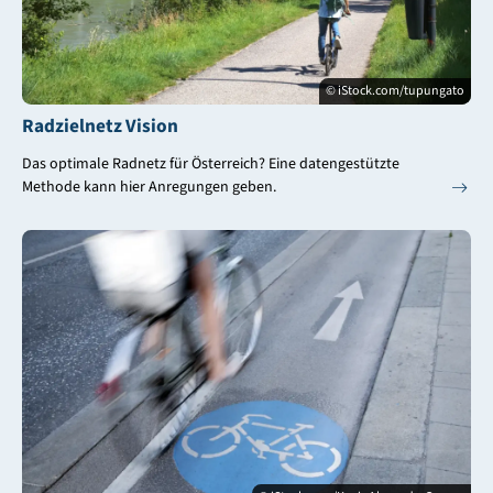
© iStock.com/tupungato
Radzielnetz Vision
Das optimale Radnetz für Österreich? Eine datengestützte
Methode kann hier Anregungen geben.