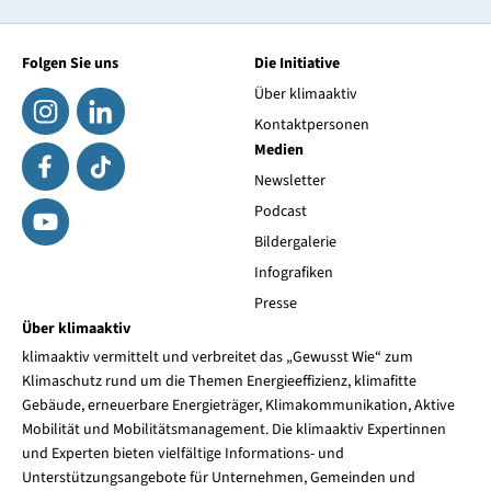
Folgen Sie uns
Die Initiative
Über klimaaktiv
Kontaktpersonen
Medien
Newsletter
Podcast
Bildergalerie
Infografiken
Presse
Über klimaaktiv
klimaaktiv vermittelt und verbreitet das „Gewusst Wie“ zum
Klimaschutz rund um die Themen Energieeffizienz, klimafitte
Gebäude, erneuerbare Energieträger, Klimakommunikation, Aktive
Mobilität und Mobilitätsmanagement. Die klimaaktiv Expertinnen
und Experten bieten vielfältige Informations- und
Unterstützungsangebote für Unternehmen, Gemeinden und