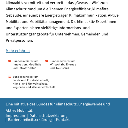
klimaaktiv vermittelt und verbreitet das „Gewusst Wie“ zum
Klimaschutz rund um die Themen Energieeffizienz, klimafitte
Gebäude, erneuerbare Energieträger, Klimakommunikation, Aktive
Mobilität und Mobilitätsmanagement. Die klimaaktiv Expertinnen
und Experten bieten vielfältige Informations- und
Unterstützungsangebote für Unternehmen, Gemeinden und
Privatpersonen.
Mehr erfahren
Eine Initiative des Bundes für Klimaschutz, Energiewende und
Aktive Mobilität.
Impressum
Datenschutzerklärung
Barrierefreiheitserklärung
Kontakt