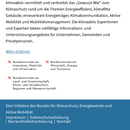
klimaaktiv vermittelt und verbreitet das „Gewusst Wie“ zum
Klimaschutz rund um die Themen Energieeffizienz, klimafitte
Gebäude, erneuerbare Energieträger, Klimakommunikation, Aktive
Mobilität und Mobilitätsmanagement. Die klimaaktiv Expertinnen
und Experten bieten vielfältige Informations- und
Unterstützungsangebote für Unternehmen, Gemeinden und
Privatpersonen.
Mehr erfahren
Eine Initiative des Bundes für Klimaschutz, Energiewende und
Aktive Mobilität.
Impressum
Datenschutzerklärung
Barrierefreiheitserklärung
Kontakt